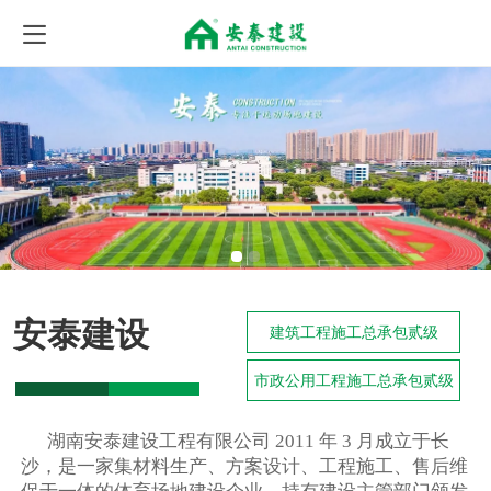
安泰建设
建筑工程施工总承包贰级
市政公用工程施工总承包贰级
湖南安泰建设工程有限公司 2011 年 3 月成立于长
沙，是一家集材料生产、方案设计、工程施工、售后维